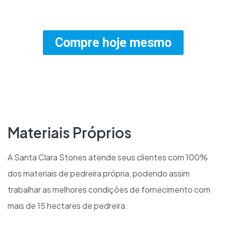
Compre hoje mesmo
Materiais Próprios
A Santa Clara Stones atende seus clientes com 100%
dos materiais de pedreira própria, podendo assim
trabalhar as melhores condições de fornecimento com
mais de 15 hectares de pedreira.