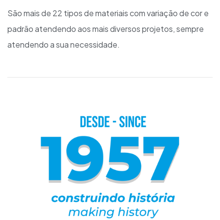
São mais de 22 tipos de materiais com variação de cor e
padrão atendendo aos mais diversos projetos, sempre
atendendo a sua necessidade.