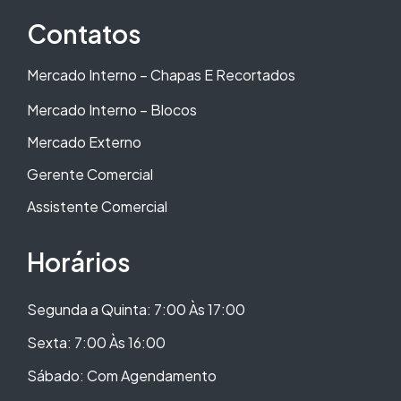
Contatos
Mercado Interno – Chapas E Recortados
Mercado Interno – Blocos
Mercado Externo
Gerente Comercial
Assistente Comercial
Horários
Segunda a Quinta: 7:00 Às 17:00
Sexta: 7:00 Às 16:00
Sábado: Com Agendamento