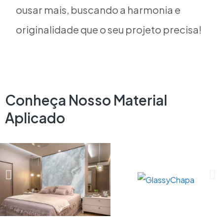
ousar mais, buscando a harmonia e
originalidade que o seu projeto precisa!
Conheça Nosso Material
Aplicado