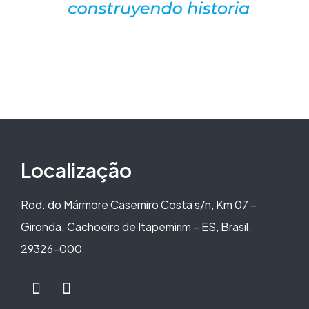
Localização
Rod. do Mármore Casemiro Costa s/n, Km 07 –
Gironda. Cachoeiro de Itapemirim – ES, Brasil.
29326-000